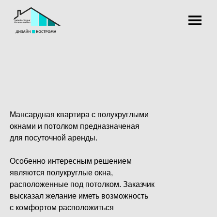
|||
Мансардная квартира с полукруглыми
окнами и потолком предназначеная
для посуточной аренды.
Особенно интересным решением
являются полукруглые окна,
расположенные под потолком. Заказчик
высказал желание иметь возможность
с комфортом расположиться