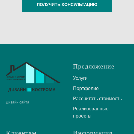
ПОЛУЧИТЬ КОНСУЛЬТАЦИЮ
Предложение
Услуги
Портфолио
Рассчитать стоимость
Дизайн сайта
Реализованные
проекты
Клиентам
Информация