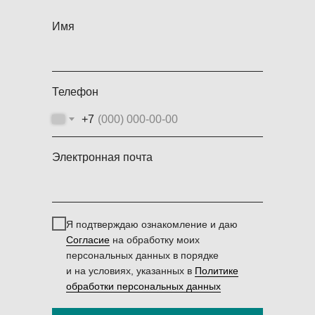
Имя
Телефон
+7
Электронная почта
Я подтверждаю ознакомление и даю
Согласие
на обработку моих
персональных данных в порядке
и на условиях, указанных в
Политике
обработки персональных данных