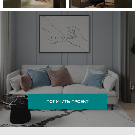
ПОЛУЧИТЬ ПРОЕКТ