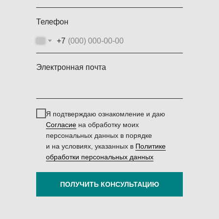
Телефон
+7
Электронная почта
Я подтверждаю ознакомление и даю
Согласие
на обработку моих
персональных данных в порядке
и на условиях, указанных в
Политике
обработки персональных данных
ПОЛУЧИТЬ КОНСУЛЬТАЦИЮ